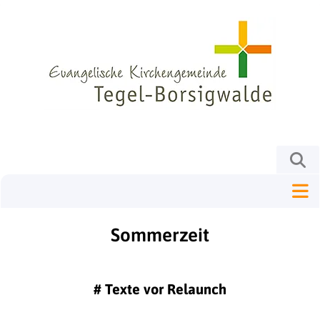
Sommerzeit
#
Texte vor Relaunch