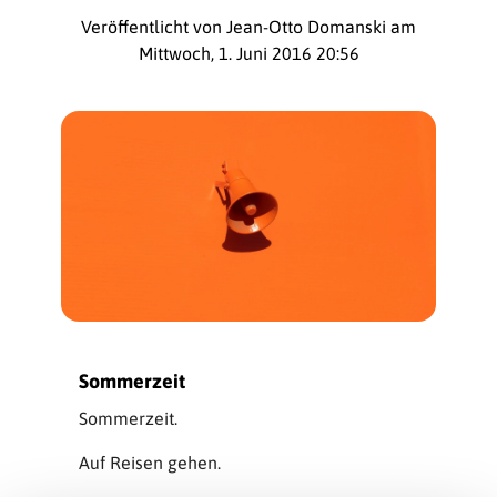
Veröffentlicht von Jean-Otto Domanski am
Mittwoch, 1. Juni 2016 20:56
Sommerzeit
Sommerzeit.
Auf Reisen gehen.