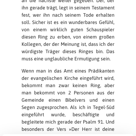
an die nächste weiter gegeben. Der, der
ihn gerade trägt, legt in seinem Testament
fest, wer ihn nach seinem Tode erhalten
soll. Sicher ist es ein wunderbares Gefühl,
von einem wirklich guten Schauspieler
diesen Ring zu erben, von einem großen
Kollegen, der der Meinung ist, dass ich der
würdigste Träger dieses Ringes bin. Das
muss eine unglaubliche Ermutigung sein.
Wenn man in das Amt eines Prädikanten
der evangelischen Kirche eingeführt wird,
bekommt man zwar keinen Ring, aber
man bekommt von 2 Personen aus der
Gemeinde einen Bibelvers und einen
Segen zugesprochen. Als ich in Tegel-Süd
eingeführt wurde, beschäftigte und
begleitete mich gerade der Psalm 91. Und
besonders der Vers »Der Herr ist deine