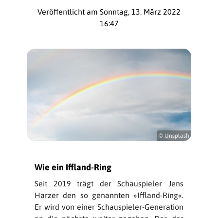
Veröffentlicht am Sonntag, 13. März 2022
16:47
© Unsplash
Wie ein Iffland-Ring
Seit 2019 trägt der Schauspieler Jens
Harzer den so genannten »Iffland-Ring«.
Er wird von einer Schauspieler-Generation