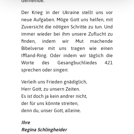
Gemeinde.
Der Krieg in der Ukraine stellt uns vor
neue Aufgaben. Möge Gott uns helfen, mit
Zuversicht die nötigen Schritte zu tun. Und
immer wieder bei ihm unsere Zuflucht zu
finden, indem wir Mut machende
Bibelverse mit uns tragen wie einen
Iffland-Ring. Oder indem wir täglich die
Worte des Gesangbuchliedes 421
sprechen oder singen:
Verleih uns Frieden gnädiglich,
Herr Gott, zu unsern Zeiten.
Es ist doch ja kein andrer nicht,
der für uns könnte streiten,
denn du, unser Gott, alleine.
Ihre
Regina Schlingheider