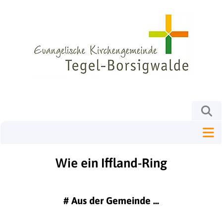
Wie ein Iffland-Ring
#
Aus der Gemeinde ...