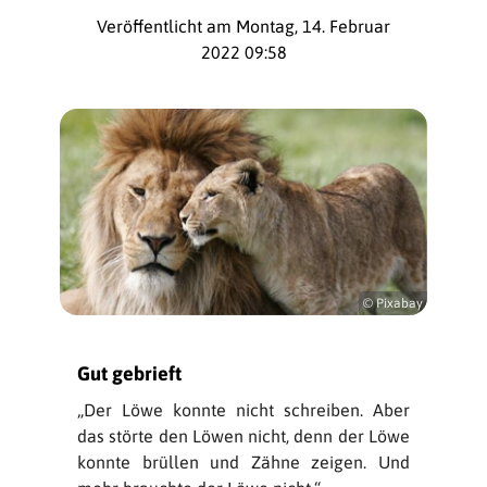
Veröffentlicht am Montag, 14. Februar
2022 09:58
© Pixabay
Gut gebrieft
„Der Löwe konnte nicht schreiben. Aber
das störte den Löwen nicht, denn der Löwe
konnte brüllen und Zähne zeigen. Und