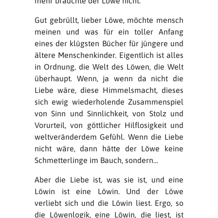
mehr brauchte der Löwe nicht.“
Gut gebrüllt, lieber Löwe, möchte mensch
meinen und was für ein toller Anfang
eines der klügsten Bücher für jüngere und
ältere Menschenkinder. Eigentlich ist alles
in Ordnung, die Welt des Löwen, die Welt
überhaupt. Wenn, ja wenn da nicht die
Liebe wäre, diese Himmelsmacht, dieses
sich ewig wiederholende Zusammenspiel
von Sinn und Sinnlichkeit, von Stolz und
Vorurteil, von göttlicher Hilflosigkeit und
weltveränderdem Gefühl. Wenn die Liebe
nicht wäre, dann hätte der Löwe keine
Schmetterlinge im Bauch, sondern…
Aber die Liebe ist, was sie ist, und eine
Löwin ist eine Löwin. Und der Löwe
verliebt sich und die Löwin liest. Ergo, so
die Löwenlogik, eine Löwin, die liest, ist