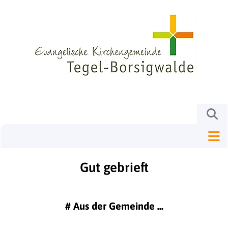
Gut gebrieft
#
Aus der Gemeinde ...