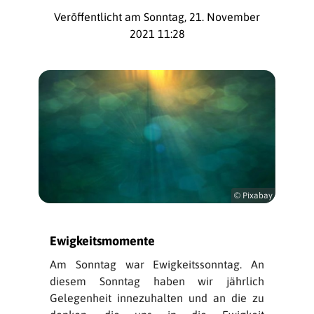
Veröffentlicht am Sonntag, 21. November
2021 11:28
© Pixabay
Ewigkeitsmomente
Am Sonntag war Ewigkeitssonntag. An
diesem Sonntag haben wir jährlich
Gelegenheit innezuhalten und an die zu