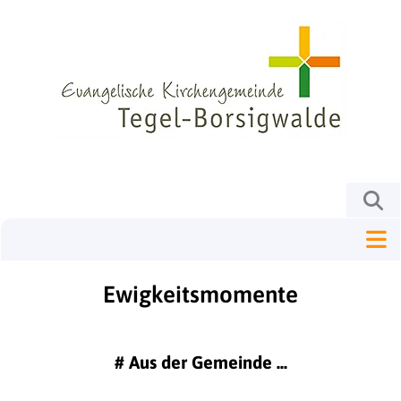
Ewigkeitsmomente
#
Aus der Gemeinde ...