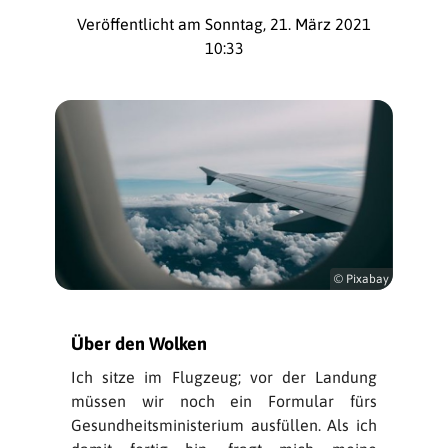
Veröffentlicht am Sonntag, 21. März 2021
10:33
© Pixabay
Über den Wolken
Ich sitze im Flugzeug; vor der Landung
müssen wir noch ein Formular fürs
Gesundheitsministerium ausfüllen. Als ich