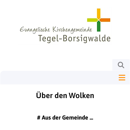
Über den Wolken
#
Aus der Gemeinde ...