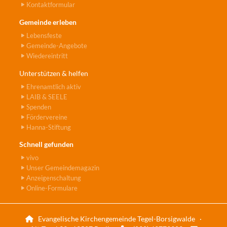
Kontaktformular
Gemeinde erleben
Lebensfeste
Gemeinde-Angebote
Wiedereintritt
Unterstützen & helfen
Ehrenamtlich aktiv
LAIB & SEELE
Spenden
Fördervereine
Hanna-Stiftung
Schnell gefunden
vivo
Unser Gemeindemagazin
Anzeigenschaltung
Online-Formulare
Evangelische Kirchengemeinde Tegel-Borsigwalde ·
