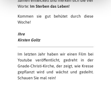
Samen entwickelt und merken sich die vier
Worte:
Im Sterben das Leben!
Kommen sie gut behütet durch diese
Woche!
Ihre
Kirsten Goltz
Im letzten Jahr haben wir einen Film bei
Youtube veröffentlicht, gedreht in der
Gnade-Christi-Kirche, der zeigt, wie Kresse
gepflanzt wird und wächst und gedeiht.
Schauen Sie mal rein!