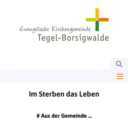
Im Sterben das Leben
#
Aus der Gemeinde ...