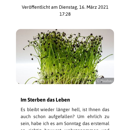
Veröffentlicht am Dienstag, 16. März 2021
17:28
© Pixabay
Im Sterben das Leben
Es bleibt wieder länger hell, ist Ihnen das
auch schon aufgefallen? Um ehrlich zu
sein, habe ich es am Sonntag das erstemal