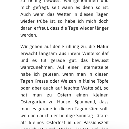
so richtig bewusst wahrgenommen und
mich gefragt, seit wann es denn so ist.
Auch wenn das Wetter in diesen Tagen
wieder trübe ist, so habe ich mich doch
daran erfreut, dass die Tage wieder länger
werden.
Wir gehen auf den Frühling zu, die Natur
erwacht langsam aus ihrem Winterschlaf
und es tut gerade gut, das bewusst
wahrzunehmen. Auf einer Internetseite
habe ich gelesen, wenn man in diesen
Tagen Kresse oder Weizen in kleine Töpfe
oder aber auch auf feuchte Watte sät, so
hat man zu Ostern einen kleinen
Ostergarten zu Hause. Spannend, dass
man es gerade in diesen Tagen säen soll,
wo doch auch der heutige Sonntag Lätare,
als kleines Osterfest in der Passionszeit