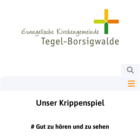
Unser Krippenspiel
#
Gut zu hören und zu sehen