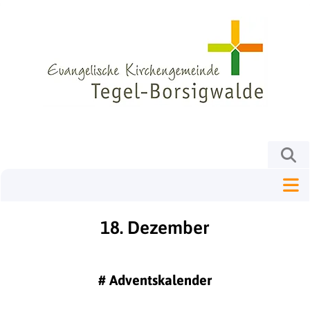
18. Dezember
#
Adventskalender