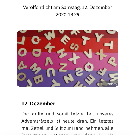
Veröffentlicht am Samstag, 12. Dezember
2020 18:29
© Pixabay
17. Dezember
Der dritte und somit letzte Teil unseres
Adventsrätsels ist heute dran. Ein letztes
mal Zettel und Stift zur Hand nehmen, alle