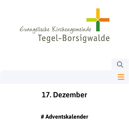
17. Dezember
#
Adventskalender