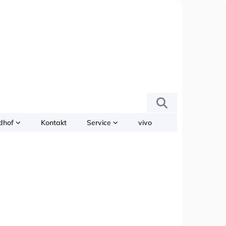
edhof
Kontakt
Service
vivo