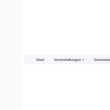
Start
Veranstaltungen
Gemeinde