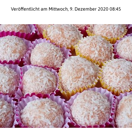
Veröffentlicht am Mittwoch, 9. Dezember 2020 08:45