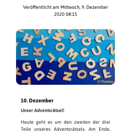
Veröffentlicht am Mittwoch, 9. Dezember
2020 08:15
© Pixabay
10. Dezember
Unser Adventsrätsel!
Heute geht es um den zweiten der drei
Teile unseres Adventsrätsels. Am Ende,