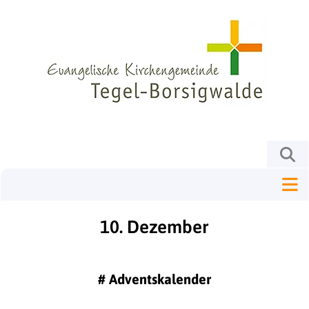
10. Dezember
#
Adventskalender