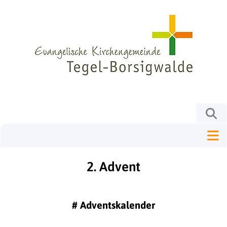
2. Advent
#
Adventskalender