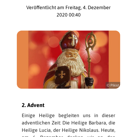
Veröffentlicht am Freitag, 4. Dezember
2020 00:40
© Pikist
2. Advent
Einige Heilige begleiten uns in dieser
adventlichen Zeit: Die Heilige Barbara, die
Heilige Lucia, der Heilige Nikolaus. Heute,