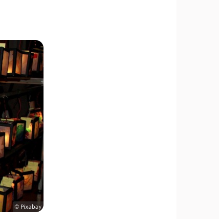
© Pixabay