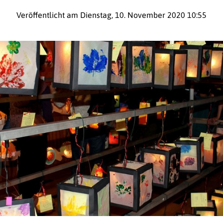
Veröffentlicht am Dienstag, 10. November 2020 10:55