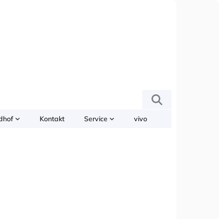
edhof
Kontakt
Service
vivo