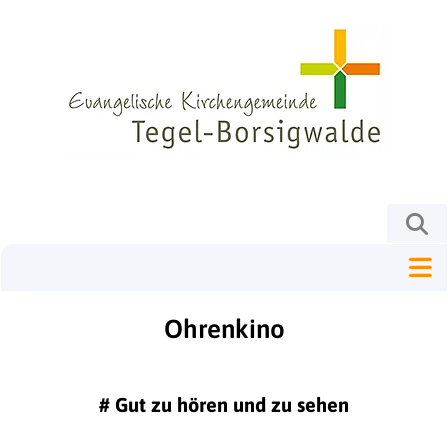
Ohrenkino
#
Gut zu hören und zu sehen