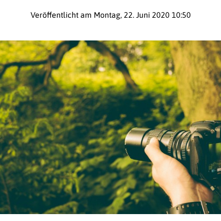
Veröffentlicht am Montag, 22. Juni 2020 10:50