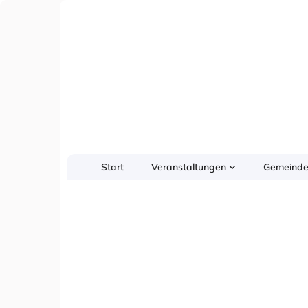
Start
Veranstaltungen
Gemeinde