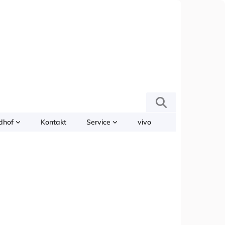
edhof
Kontakt
Service
vivo