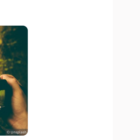
© Unsplash