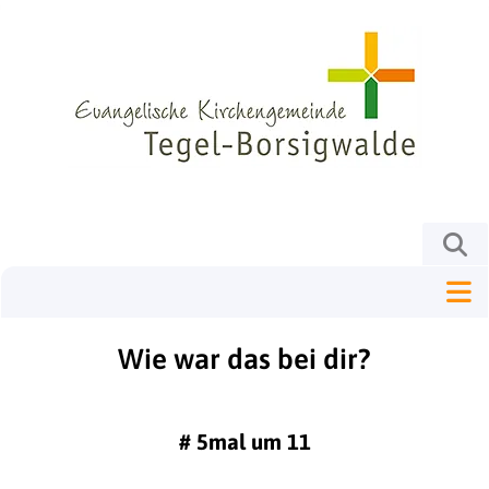
Wie war das bei dir?
#
5mal um 11