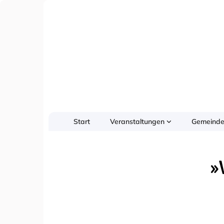
Start
Veranstaltungen
Gemeinde
»