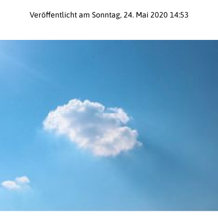
Veröffentlicht am Sonntag, 24. Mai 2020 14:53