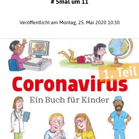
#
5mal um 11
Veröffentlicht am Montag, 25. Mai 2020 10:30