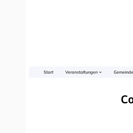
Start
Veranstaltungen
Gemeinde
Co