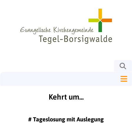
Kehrt um...
#
Tageslosung mit Auslegung