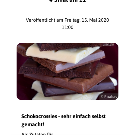
Veröffentlicht am Freitag, 15. Mai 2020
11:00
© Pixabay
Schokocrossies - sehr einfach selbst
gemacht!
Als Zutaten für