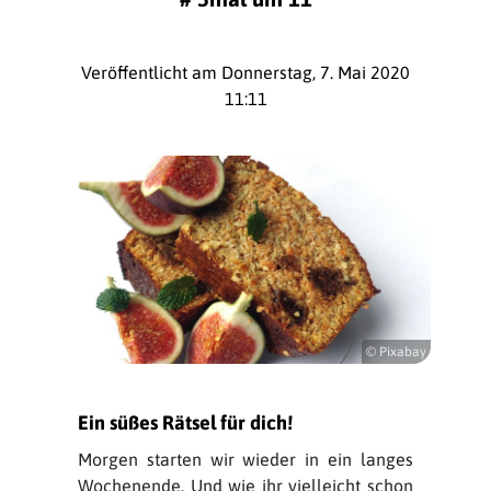
Veröffentlicht am Donnerstag, 7. Mai 2020
11:11
© Pixabay
Ein süßes Rätsel für dich!
Morgen starten wir wieder in ein langes
Wochenende. Und wie ihr vielleicht schon