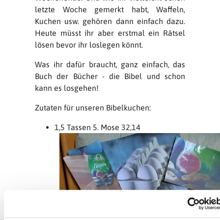
letzte Woche gemerkt habt, Waffeln,
Kuchen usw. gehören dann einfach dazu.
Heute müsst ihr aber erstmal ein Rätsel
lösen bevor ihr loslegen könnt.
Was ihr dafür braucht, ganz einfach, das
Buch der Bücher - die Bibel und schon
kann es losgehen!
Zutaten für unseren Bibelkuchen:
1,5 Tassen 5. Mose 32,14