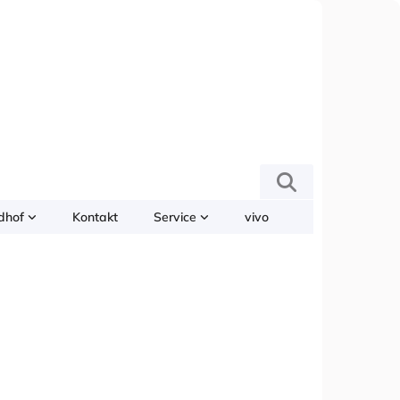
edhof
Kontakt
Service
vivo