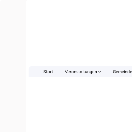
Start
Veranstaltungen
Gemeinde