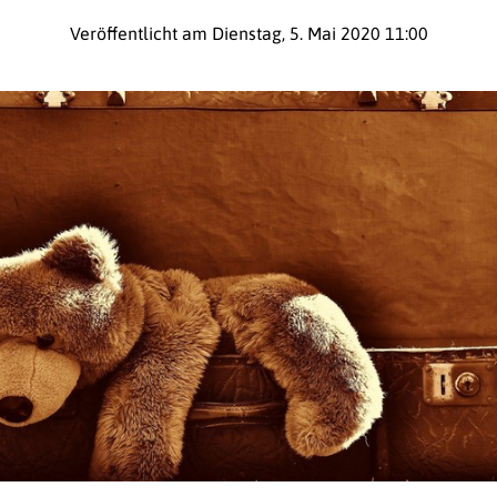
Veröffentlicht am Dienstag, 5. Mai 2020 11:00