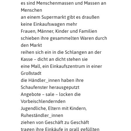
es sind Menschenmassen und Massen an
Menschen
an einem Supermarkt gibt es draußen
keine Einkaufswagen mehr
Frauen, Männer, Kinder und Familien
schieben ihre gesammelten Waren durch
den Markt
reihen sich ein in die Schlangen an der
Kasse – dicht an dicht stehen sie
eine Mall, ein Einkaufszentrum in einer
Großstadt
die Händler_innen haben ihre
Schaufenster herausgeputzt
Angebote – sale – locken die
Vorbeischlendernden
Jugendliche, Eltern mit Kindern,
Ruheständler_innen
ziehen von Geschäft zu Geschäft
tragen ihre Einkäufe in prall gefüllten