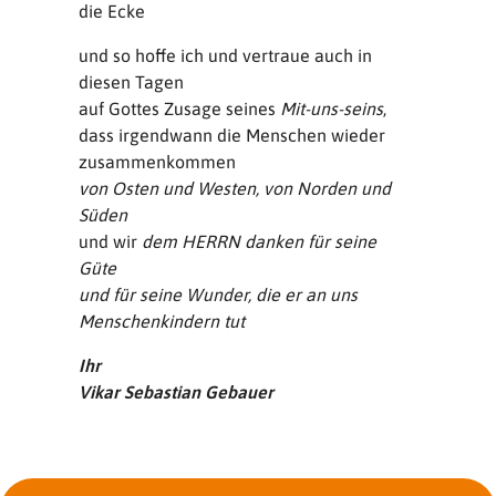
die Ecke
und so hoffe ich und vertraue auch in
diesen Tagen
auf Gottes Zusage seines
Mit-uns-seins
,
dass irgendwann die Menschen wieder
zusammenkommen
von Osten und Westen, von Norden und
Süden
und wir
dem HERRN danken für seine
Güte
und für seine Wunder, die er an uns
Menschenkindern tut
Ihr
Vikar Sebastian Gebauer