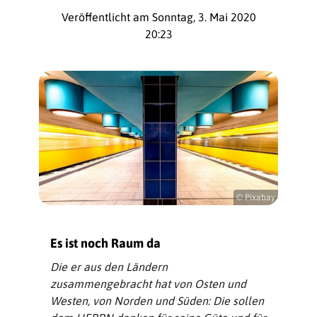
Veröffentlicht am Sonntag, 3. Mai 2020
20:23
© Pixabay
Es ist noch Raum da
Die er aus den Ländern
zusammengebracht hat von Osten und
Westen, von Norden und Süden: Die sollen