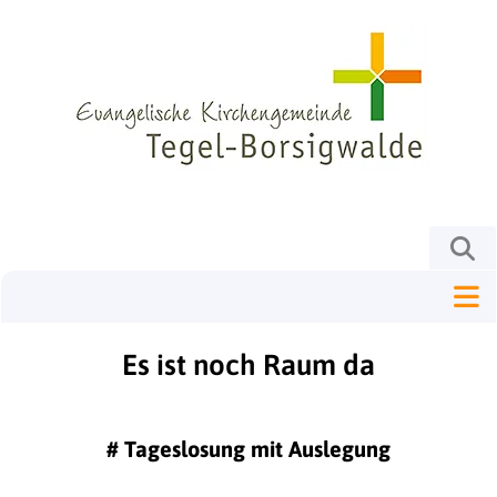
Es ist noch Raum da
#
Tageslosung mit Auslegung