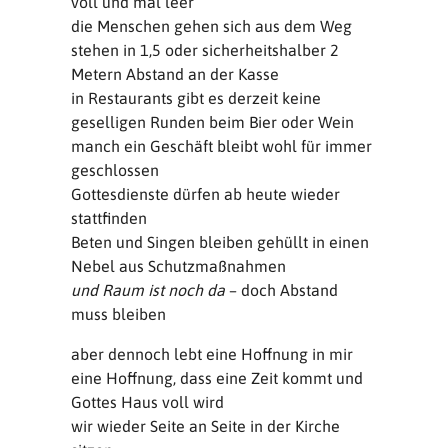
voll und mal leer
die Menschen gehen sich aus dem Weg
stehen in 1,5 oder sicherheitshalber 2
Metern Abstand an der Kasse
in Restaurants gibt es derzeit keine
geselligen Runden beim Bier oder Wein
manch ein Geschäft bleibt wohl für immer
geschlossen
Gottesdienste dürfen ab heute wieder
stattfinden
Beten und Singen bleiben gehüllt in einen
Nebel aus Schutzmaßnahmen
und Raum ist noch da
– doch Abstand
muss bleiben
aber dennoch lebt eine Hoffnung in mir
eine Hoffnung, dass eine Zeit kommt und
Gottes Haus voll wird
wir wieder Seite an Seite in der Kirche