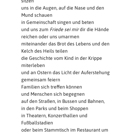
sitzen
uns in die Augen, auf die Nase und den
Mund schauen
in Gemeinschaft singen und beten
und uns zum
Friede sei mir
dir die Hände
reichen oder uns umarmen
miteinander das Brot des Lebens und den
Kelch des Heils teilen
die Geschichte vom Kind in der Krippe
miterleben
und an Ostern das Licht der Auferstehung
gemeinsam feiern
Familien sich treffen können
und Menschen sich begegnen
auf den Straßen, in Bussen und Bahnen,
in den Parks und beim Shoppen
in Theatern, Konzerthallen und
Fußballstadien
oder beim Stammtisch im Restaurant um