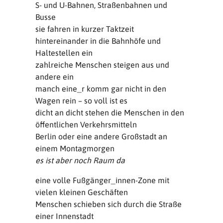
S- und U-Bahnen, Straßenbahnen und
Busse
sie fahren in kurzer Taktzeit
hintereinander in die Bahnhöfe und
Haltestellen ein
zahlreiche Menschen steigen aus und
andere ein
manch eine_r komm gar nicht in den
Wagen rein – so voll ist es
dicht an dicht stehen die Menschen in den
öffentlichen Verkehrsmitteln
Berlin oder eine andere Großstadt an
einem Montagmorgen
es ist aber noch Raum da
eine volle Fußgänger_innen-Zone mit
vielen kleinen Geschäften
Menschen schieben sich durch die Straße
einer Innenstadt