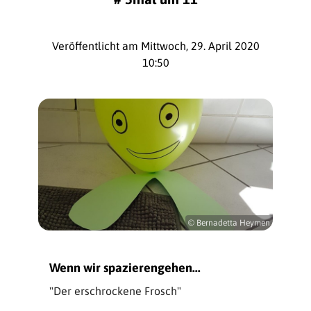
Veröffentlicht am Mittwoch, 29. April 2020
10:50
© Bernadetta Heymen
Wenn wir spazierengehen...
"Der erschrockene Frosch"