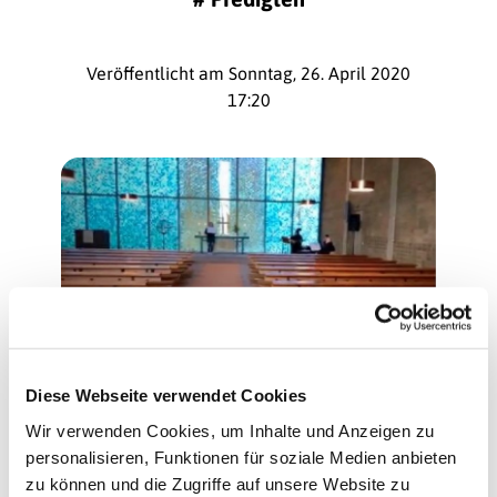
Veröffentlicht am Sonntag, 26. April 2020
17:20
© Jean-Otto Domanski
Diese Webseite verwendet Cookies
Jugendgottesdienst am 26. April »Was
Wir verwenden Cookies, um Inhalte und Anzeigen zu
trägt?«
personalisieren, Funktionen für soziale Medien anbieten
zu können und die Zugriffe auf unsere Website zu
Herzlich willkommen zu unserem