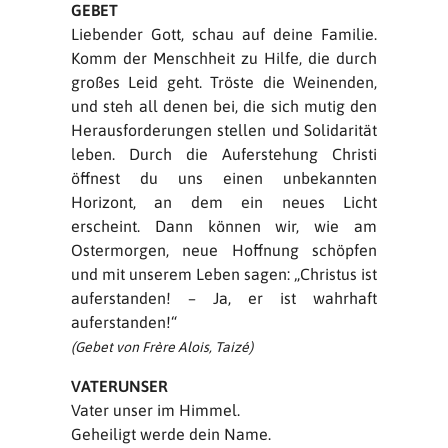
GEBET
Liebender Gott, schau auf deine Familie.
Komm der Menschheit zu Hilfe, die durch
großes Leid geht. Tröste die Weinenden,
und steh all denen bei, die sich mutig den
Herausforderungen stellen und Solidarität
leben. Durch die Auferstehung Christi
öffnest du uns einen unbekannten
Horizont, an dem ein neues Licht
erscheint. Dann können wir, wie am
Ostermorgen, neue Hoffnung schöpfen
und mit unserem Leben sagen: „Christus ist
auferstanden! – Ja, er ist wahrhaft
auferstanden!“
(Gebet von Frère Alois, Taizé)
VATERUNSER
Vater unser im Himmel.
Geheiligt werde dein Name.