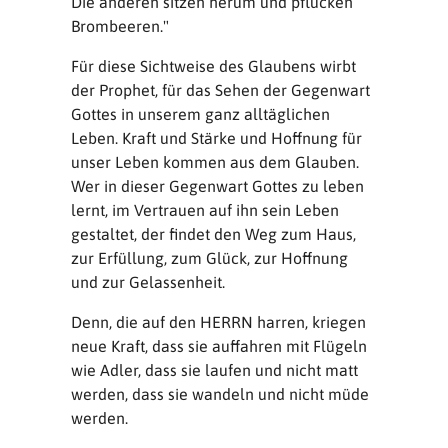
Die anderen sitzen herum und pflücken
Brombeeren."
Für diese Sichtweise des Glaubens wirbt
der Prophet, für das Sehen der Gegenwart
Gottes in unserem ganz alltäglichen
Leben. Kraft und Stärke und Hoffnung für
unser Leben kommen aus dem Glauben.
Wer in dieser Gegenwart Gottes zu leben
lernt, im Vertrauen auf ihn sein Leben
gestaltet, der findet den Weg zum Haus,
zur Erfüllung, zum Glück, zur Hoffnung
und zur Gelassenheit.
Denn, die auf den HERRN harren, kriegen
neue Kraft, dass sie auffahren mit Flügeln
wie Adler, dass sie laufen und nicht matt
werden, dass sie wandeln und nicht müde
werden.