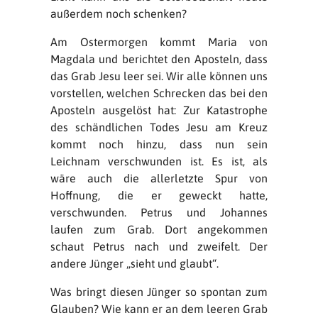
außerdem noch schenken?
Am Ostermorgen kommt Maria von
Magdala und berichtet den Aposteln, dass
das Grab Jesu leer sei. Wir alle können uns
vorstellen, welchen Schrecken das bei den
Aposteln ausgelöst hat: Zur Katastrophe
des schändlichen Todes Jesu am Kreuz
kommt noch hinzu, dass nun sein
Leichnam verschwunden ist. Es ist, als
wäre auch die allerletzte Spur von
Hoffnung, die er geweckt hatte,
verschwunden. Petrus und Johannes
laufen zum Grab. Dort angekommen
schaut Petrus nach und zweifelt. Der
andere Jünger „sieht und glaubt“.
Was bringt diesen Jünger so spontan zum
Glauben? Wie kann er an dem leeren Grab