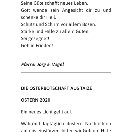
Seine Güte schafft neues Leben.
Gott wende sein Angesicht dir zu und
schenke dir Heil.
Schutz und Schirm vor allem Bösen.
Stärke und Hilfe zu allem Guten.
Sei gesegnet!
Geh in Frieden!
Pfarrer Jörg E. Vogel
DIE OSTERBOTSCHAFT AUS TAIZÉ
OSTERN 2020
Ein neues Licht geht auf.
Während tagtäglich düstere Nachrichten
auf uns einstürzen, bitten wir Gott um Hilfe