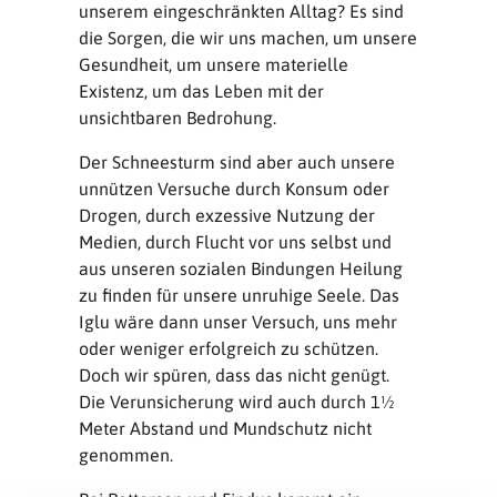
unserem eingeschränkten Alltag? Es sind
die Sorgen, die wir uns machen, um unsere
Gesundheit, um unsere materielle
Existenz, um das Leben mit der
unsichtbaren Bedrohung.
Der Schneesturm sind aber auch unsere
unnützen Versuche durch Konsum oder
Drogen, durch exzessive Nutzung der
Medien, durch Flucht vor uns selbst und
aus unseren sozialen Bindungen Heilung
zu finden für unsere unruhige Seele. Das
Iglu wäre dann unser Versuch, uns mehr
oder weniger erfolgreich zu schützen.
Doch wir spüren, dass das nicht genügt.
Die Verunsicherung wird auch durch 1½
Meter Abstand und Mundschutz nicht
genommen.