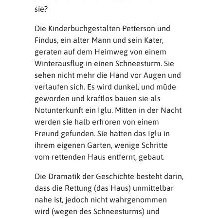
sie?
Die Kinderbuchgestalten Petterson und
Findus, ein alter Mann und sein Kater,
geraten auf dem Heimweg von einem
Winterausflug in einen Schneesturm. Sie
sehen nicht mehr die Hand vor Augen und
verlaufen sich. Es wird dunkel, und müde
geworden und kraftlos bauen sie als
Notunterkunft ein Iglu. Mitten in der Nacht
werden sie halb erfroren von einem
Freund gefunden. Sie hatten das Iglu in
ihrem eigenen Garten, wenige Schritte
vom rettenden Haus entfernt, gebaut.
Die Dramatik der Geschichte besteht darin,
dass die Rettung (das Haus) unmittelbar
nahe ist, jedoch nicht wahrgenommen
wird (wegen des Schneesturms) und