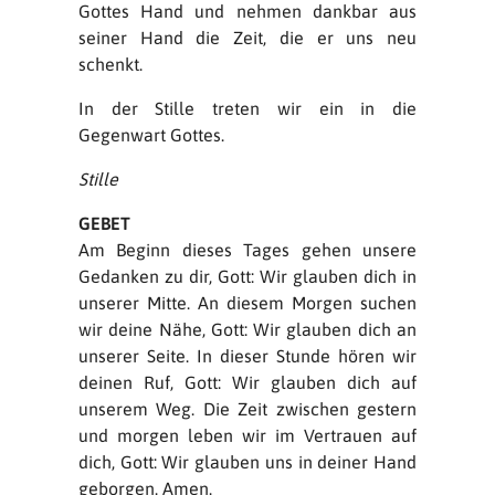
Gottes Hand und nehmen dankbar aus
seiner Hand die Zeit, die er uns neu
schenkt.
In der Stille treten wir ein in die
Gegenwart Gottes.
Stille
GEBET
Am Beginn dieses Tages gehen unsere
Gedanken zu dir, Gott: Wir glauben dich in
unserer Mitte. An diesem Morgen suchen
wir deine Nähe, Gott: Wir glauben dich an
unserer Seite. In dieser Stunde hören wir
deinen Ruf, Gott: Wir glauben dich auf
unserem Weg. Die Zeit zwischen gestern
und morgen leben wir im Vertrauen auf
dich, Gott: Wir glauben uns in deiner Hand
geborgen. Amen.