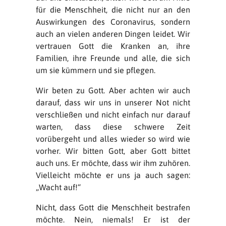
für die Menschheit, die nicht nur an den
Auswirkungen des Coronavirus, sondern
auch an vielen anderen Dingen leidet. Wir
vertrauen Gott die Kranken an, ihre
Familien, ihre Freunde und alle, die sich
um sie kümmern und sie pflegen.
Wir beten zu Gott. Aber achten wir auch
darauf, dass wir uns in unserer Not nicht
verschließen und nicht einfach nur darauf
warten, dass diese schwere Zeit
vorübergeht und alles wieder so wird wie
vorher. Wir bitten Gott, aber Gott bittet
auch uns. Er möchte, dass wir ihm zuhören.
Vielleicht möchte er uns ja auch sagen:
„Wacht auf!“
Nicht, dass Gott die Menschheit bestrafen
möchte. Nein, niemals! Er ist der