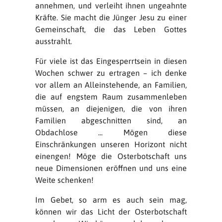
annehmen, und verleiht ihnen ungeahnte
Kräfte. Sie macht die Jünger Jesu zu einer
Gemeinschaft, die das Leben Gottes
ausstrahlt.
Für viele ist das Eingesperrtsein in diesen
Wochen schwer zu ertragen – ich denke
vor allem an Alleinstehende, an Familien,
die auf engstem Raum zusammenleben
müssen, an diejenigen, die von ihren
Familien abgeschnitten sind, an
Obdachlose ... Mögen diese
Einschränkungen unseren Horizont nicht
einengen! Möge die Osterbotschaft uns
neue Dimensionen eröffnen und uns eine
Weite schenken!
Im Gebet, so arm es auch sein mag,
können wir das Licht der Osterbotschaft