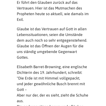
Er führt den Glauben zurück auf das
Vertrauen. Hier ist das Mutmachen des
Propheten heute so aktuell, wie damals im
Exil.
Glaube ist das Vertrauen auf Gott in allen
Lebenssituationen, seien die Umstände
dem auch noch so sehr entgegenstehend.
Glaube ist das Öffnen der Augen für die
uns ständig umgebende Gegenwart
Gottes.
Elisabeth Barret-Browning, eine englische
Dichterin des 19. Jahrhundert, schreibt:
"Die Erde ist mit Himmel vollgepackt,
und jeder gewöhnliche Busch brennt mit
Gott –
Aber nur der, der es sieht, zieht die Schuhe
aus.