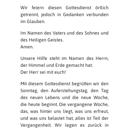
Wir feiern diesen Gottesdienst örtlich
getrennt, jedoch in Gedanken verbunden
im Glauben.
Im Namen des Vaters und des Sohnes und
des Heiligen Geistes.
Amen.
Unsere Hilfe steht im Namen des Herrn,
der Himmel und Erde gemacht hat.
Der Herr sei mit euch!
Mit diesem Gottesdienst begrüßen wir den
Sonntag, den Auferstehungstag, den Tag
des neuen Lebens und die neue Woche,
die heute beginnt. Die vergangene Woche,
das, was hinter uns liegt, was uns erfreut,
und was uns belastet hat, alles ist Teil der
Vergangenheit. Wir legen es zurück in