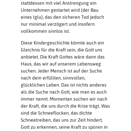
stattdessen mit viel Anstrengung ein
Unternehmen gestartet wird (der Bau
eines Iglu), das den sicheren Tod jedoch
nur minimal verzögert und insofern
vollkommen sinnlos ist.
Diese Kindergeschichte könnte auch ein
Gleichnis für die Kraft sein, die Gott uns
anbietet. Die Kraft Gottes wäre dann das
Haus, das wir auf unserem Lebensweg
suchen. Jeder Mensch ist auf der Suche
nach dem erfüllten, sinnvollen,
glücklichen Leben. Das ist nichts anderes
als die Suche nach Gott, wie man es auch
immer nennt. Momentan suchen wir nach
der Kraft, die uns durch die Krise trägt. Was
sind die Schneeflocken, das dichte
Schneetreiben, das uns zur Zeit hindert,
Gott zu erkennen, seine Kraft zu spüren in