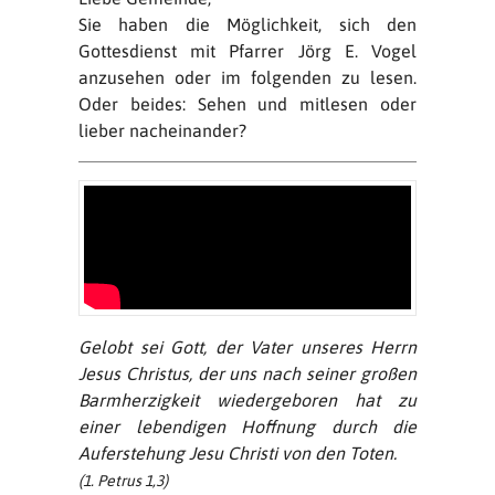
Sie haben die Möglichkeit, sich den
Gottesdienst mit Pfarrer Jörg E. Vogel
anzusehen oder im folgenden zu lesen.
Oder beides: Sehen und mitlesen oder
lieber nacheinander?
Gelobt sei Gott, der Vater unseres Herrn
Jesus Christus, der uns nach seiner großen
Barmherzigkeit wiedergeboren hat zu
einer lebendigen Hoffnung durch die
Auferstehung Jesu Christi von den Toten.
(1. Petrus 1,3)