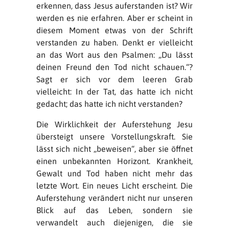
erkennen, dass Jesus auferstanden ist? Wir
werden es nie erfahren. Aber er scheint in
diesem Moment etwas von der Schrift
verstanden zu haben. Denkt er vielleicht
an das Wort aus den Psalmen: „Du lässt
deinen Freund den Tod nicht schauen.“?
Sagt er sich vor dem leeren Grab
vielleicht: In der Tat, das hatte ich nicht
gedacht; das hatte ich nicht verstanden?
Die Wirklichkeit der Auferstehung Jesu
übersteigt unsere Vorstellungskraft. Sie
lässt sich nicht „beweisen“, aber sie öffnet
einen unbekannten Horizont. Krankheit,
Gewalt und Tod haben nicht mehr das
letzte Wort. Ein neues Licht erscheint. Die
Auferstehung verändert nicht nur unseren
Blick auf das Leben, sondern sie
verwandelt auch diejenigen, die sie