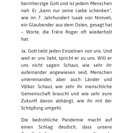
barmherzige Gott und ist jedem Menschen
nah. Er „kann nur seine Liebe schenken“,
wie im 7. Jahrhundert Isaak von Niniveh,
ein Glaubender aus dem Osten, gesagt hat
– Worte, die Frère Roger oft wiederholt
hat.
Ja, Gott liebt jeden Einzelnen von uns. Und
weil er uns liebt, spricht er zu uns. Will er
uns nicht sagen: Schaut, wie sehr ihr
aufeinander angewiesen seid, Menschen
untereinander, aber auch Länder und
Völker. Schaut, wie sehr ihr menschliche
Gemeinschaft braucht und wie sehr eure
Zukunft davon abhängt, wie ihr mit der
Schöpfung umgeht.
Die bedrohliche Pandemie macht auf
einen Schlag deutlich, dass unsere