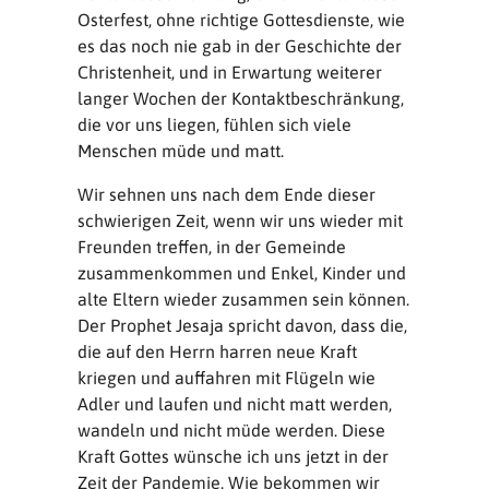
Osterfest, ohne richtige Gottesdienste, wie
es das noch nie gab in der Geschichte der
Christenheit, und in Erwartung weiterer
langer Wochen der Kontaktbeschränkung,
die vor uns liegen, fühlen sich viele
Menschen müde und matt.
Wir sehnen uns nach dem Ende dieser
schwierigen Zeit, wenn wir uns wieder mit
Freunden treffen, in der Gemeinde
zusammenkommen und Enkel, Kinder und
alte Eltern wieder zusammen sein können.
Der Prophet Jesaja spricht davon, dass die,
die auf den Herrn harren neue Kraft
kriegen und auffahren mit Flügeln wie
Adler und laufen und nicht matt werden,
wandeln und nicht müde werden. Diese
Kraft Gottes wünsche ich uns jetzt in der
Zeit der Pandemie. Wie bekommen wir