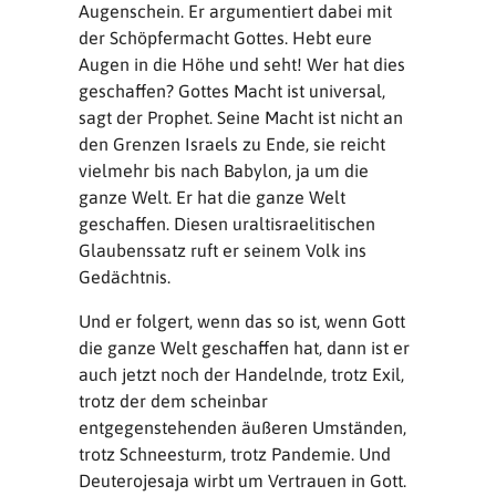
Augenschein. Er argumentiert dabei mit
der Schöpfermacht Gottes. Hebt eure
Augen in die Höhe und seht! Wer hat dies
geschaffen? Gottes Macht ist universal,
sagt der Prophet. Seine Macht ist nicht an
den Grenzen Israels zu Ende, sie reicht
vielmehr bis nach Babylon, ja um die
ganze Welt. Er hat die ganze Welt
geschaffen. Diesen uraltisraelitischen
Glaubenssatz ruft er seinem Volk ins
Gedächtnis.
Und er folgert, wenn das so ist, wenn Gott
die ganze Welt geschaffen hat, dann ist er
auch jetzt noch der Handelnde, trotz Exil,
trotz der dem scheinbar
entgegenstehenden äußeren Umständen,
trotz Schneesturm, trotz Pandemie. Und
Deuterojesaja wirbt um Vertrauen in Gott.