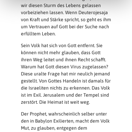
wir diesen Sturm des Lebens gelassen
vorbeiziehen lassen. Wenn Deuterojesaja
von Kraft und Stärke spricht, so geht es ihm
um Vertrauen auf Gott bei der Suche nach
erfülltem Leben.
Sein Volk hat sich von Gott entfernt. Sie
können nicht mehr glauben, dass Gott
ihren Weg leitet und ihnen Recht schafft.
Warum hat Gott diesen Virus zugelassen?
Diese uralte Frage hat mir neulich jemand
gestellt. Von Gottes Handeln ist damals für
die Israeliten nichts zu erkennen. Das Volk
ist im Exil. Jerusalem und der Tempel sind
zerstört. Die Heimat ist weit weg.
Der Prophet, wahrscheinlich selber unter
den in Babylon Exilierten, macht dem Volk
Mut, zu glauben, entgegen dem