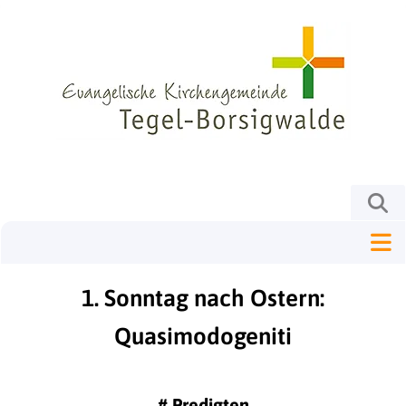
1. Sonntag nach Ostern:
Quasimodogeniti
#
Predigten