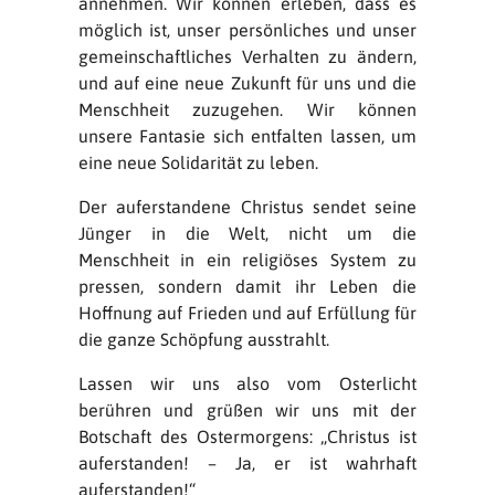
annehmen. Wir können erleben, dass es
möglich ist, unser persönliches und unser
gemeinschaftliches Verhalten zu ändern,
und auf eine neue Zukunft für uns und die
Menschheit zuzugehen. Wir können
unsere Fantasie sich entfalten lassen, um
eine neue Solidarität zu leben.
Der auferstandene Christus sendet seine
Jünger in die Welt, nicht um die
Menschheit in ein religiöses System zu
pressen, sondern damit ihr Leben die
Hoffnung auf Frieden und auf Erfüllung für
die ganze Schöpfung ausstrahlt.
Lassen wir uns also vom Osterlicht
berühren und grüßen wir uns mit der
Botschaft des Ostermorgens: „Christus ist
auferstanden! – Ja, er ist wahrhaft
auferstanden!“