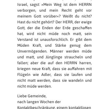
Israel, sagst: »Mein Weg ist dem HERRN
verborgen, und mein Recht geht vor
meinem Gott vorüber«? Weißt du nicht?
Hast du nicht gehört? Der HERR, der ewige
Gott, der die Enden der Erde geschaffen
hat, wird nicht müde noch matt, sein
Verstand ist unausforschlich. Er gibt dem
Müden Kraft, und Stärke genug dem
Unvermögenden. Männer werden müde
und matt, und Jünglinge straucheln und
fallen; aber die auf den HERRN harren,
kriegen neue Kraft, dass sie auffahren mit
Flügeln wie Adler, dass sie laufen und
nicht matt werden, dass sie wandeln und
nicht müde werden.
Liebe Gemeinde,
nach langen Wochen der
Kontaktbeschränkung, einem kontaktlosen