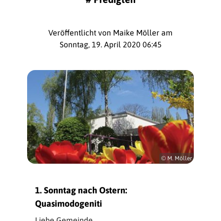
Veröffentlicht von Maike Möller am
Sonntag, 19. April 2020 06:45
© M. Möller
1. Sonntag nach Ostern:
Quasimodogeniti
Liebe Gemeinde,