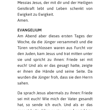
Messias Jesus, der mit dir und der Heiligen
Geistkraft lebt und Leben schenkt von
Ewigkeit zu Ewigkeit.
Amen.
EVANGELIUM
Am Abend aber dieses ersten Tages der
Woche, da die Jünger versammelt und die
Türen verschlossen waren aus Furcht vor
den Juden, kam Jesus und trat mitten unter
sie und spricht zu ihnen: Friede sei mit
euch! Und als er das gesagt hatte, zeigte
er ihnen die Hände und seine Seite. Da
wurden die Jünger froh, dass sie den Herrn
sahen.
Da sprach Jesus abermals zu ihnen: Friede
sei mit euch! Wie mich der Vater gesandt
hat, so sende ich euch. Und als er das