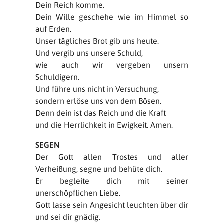
Dein Reich komme.
Dein Wille geschehe wie im Himmel so
auf Erden.
Unser tägliches Brot gib uns heute.
Und vergib uns unsere Schuld,
wie auch wir vergeben unsern
Schuldigern.
Und führe uns nicht in Versuchung,
sondern erlöse uns von dem Bösen.
Denn dein ist das Reich und die Kraft
und die Herrlichkeit in Ewigkeit. Amen.
SEGEN
Der Gott allen Trostes und aller
Verheißung, segne und behüte dich.
Er begleite dich mit seiner
unerschöpflichen Liebe.
Gott lasse sein Angesicht leuchten über dir
und sei dir gnädig.