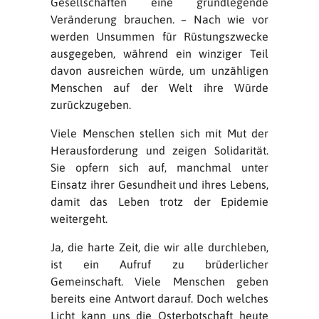
Gesellschaften eine grundlegende
Veränderung brauchen. – Nach wie vor
werden Unsummen für Rüstungszwecke
ausgegeben, während ein winziger Teil
davon ausreichen würde, um unzähligen
Menschen auf der Welt ihre Würde
zurückzugeben.
Viele Menschen stellen sich mit Mut der
Herausforderung und zeigen Solidarität.
Sie opfern sich auf, manchmal unter
Einsatz ihrer Gesundheit und ihres Lebens,
damit das Leben trotz der Epidemie
weitergeht.
Ja, die harte Zeit, die wir alle durchleben,
ist ein Aufruf zu brüderlicher
Gemeinschaft. Viele Menschen geben
bereits eine Antwort darauf. Doch welches
Licht kann uns die Osterbotschaft heute