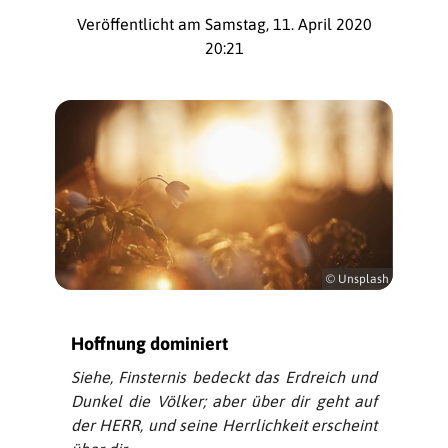
Veröffentlicht am Samstag, 11. April 2020
20:21
© Unsplash
Hoffnung dominiert
Siehe, Finsternis bedeckt das Erdreich und
Dunkel die Völker; aber über dir geht auf
der HERR, und seine Herrlichkeit erscheint