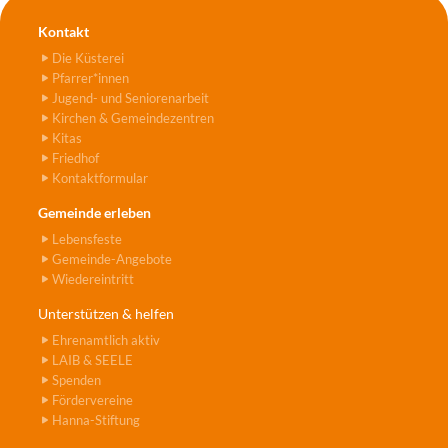
Kontakt
Die Küsterei
Pfarrer*innen
Jugend- und Seniorenarbeit
Kirchen & Gemeindezentren
Kitas
Friedhof
Kontaktformular
Gemeinde erleben
Lebensfeste
Gemeinde-Angebote
Wiedereintritt
Unterstützen & helfen
Ehrenamtlich aktiv
LAIB & SEELE
Spenden
Fördervereine
Hanna-Stiftung