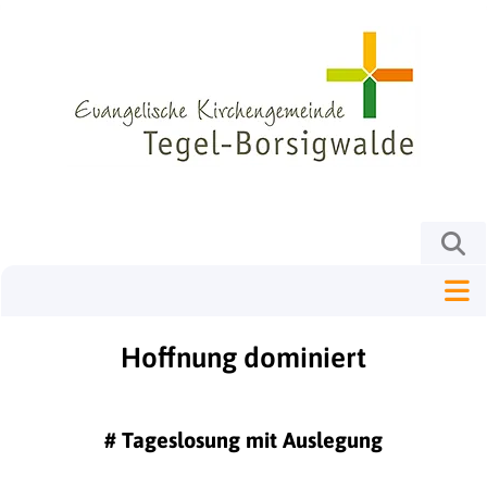
Hoffnung dominiert
#
Tageslosung mit Auslegung