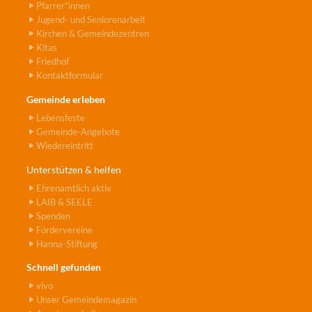
Pfarrer*innen
Jugend- und Seniorenarbeit
Kirchen & Gemeindezentren
Kitas
Friedhof
Kontaktformular
Gemeinde erleben
Lebensfeste
Gemeinde-Angebote
Wiedereintritt
Unterstützen & helfen
Ehrenamtlich aktiv
LAIB & SEELE
Spenden
Fördervereine
Hanna-Stiftung
Schnell gefunden
vivo
Unser Gemeindemagazin