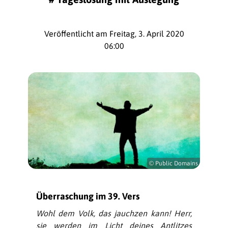
Veröffentlicht am Freitag, 3. April 2020
06:00
© Public Domains
Überraschung im 39. Vers
Wohl dem Volk, das jauchzen kann! Herr,
sie werden im Licht deines Antlitzes