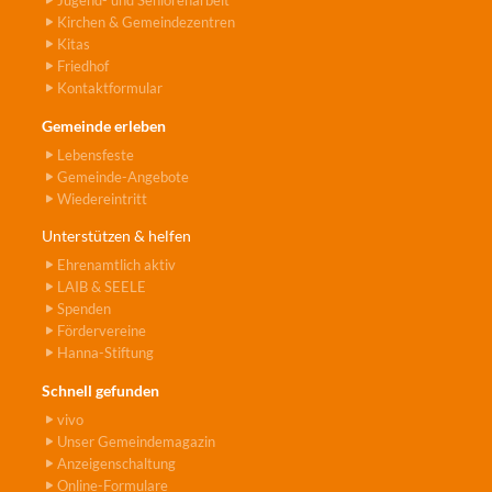
Kirchen & Gemeindezentren
Kitas
Friedhof
Kontaktformular
Gemeinde erleben
Lebensfeste
Gemeinde-Angebote
Wiedereintritt
Unterstützen & helfen
Ehrenamtlich aktiv
LAIB & SEELE
Spenden
Fördervereine
Hanna-Stiftung
Schnell gefunden
vivo
Unser Gemeindemagazin
Anzeigenschaltung
Online-Formulare