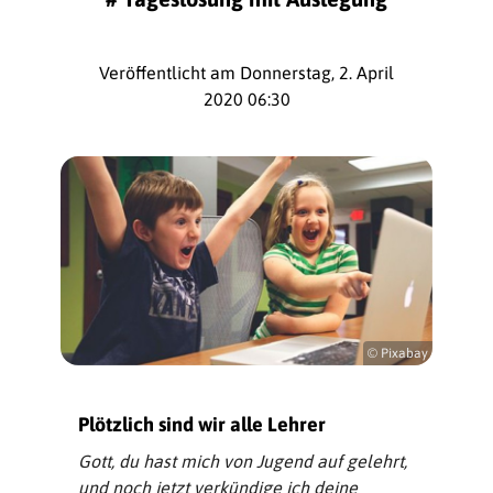
Veröffentlicht am Donnerstag, 2. April
2020 06:30
© Pixabay
Plötzlich sind wir alle Lehrer
Gott, du hast mich von Jugend auf gelehrt,
und noch jetzt verkündige ich deine