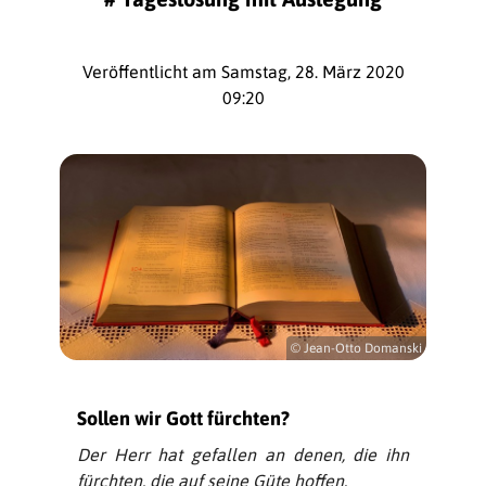
Veröffentlicht am Samstag, 28. März 2020
09:20
© Jean-Otto Domanski
Sollen wir Gott fürchten?
Der Herr hat gefallen an denen, die ihn
fürchten, die auf seine Güte hoffen.