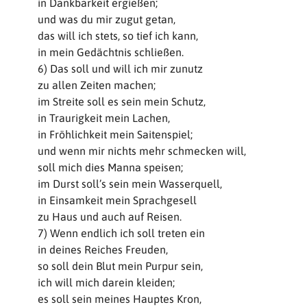
in Dankbarkeit ergießen;
und was du mir zugut getan,
das will ich stets, so tief ich kann,
in mein Gedächtnis schließen.
6) Das soll und will ich mir zunutz
zu allen Zeiten machen;
im Streite soll es sein mein Schutz,
in Traurigkeit mein Lachen,
in Fröhlichkeit mein Saitenspiel;
und wenn mir nichts mehr schmecken will,
soll mich dies Manna speisen;
im Durst soll’s sein mein Wasserquell,
in Einsamkeit mein Sprachgesell
zu Haus und auch auf Reisen.
7) Wenn endlich ich soll treten ein
in deines Reiches Freuden,
so soll dein Blut mein Purpur sein,
ich will mich darein kleiden;
es soll sein meines Hauptes Kron,