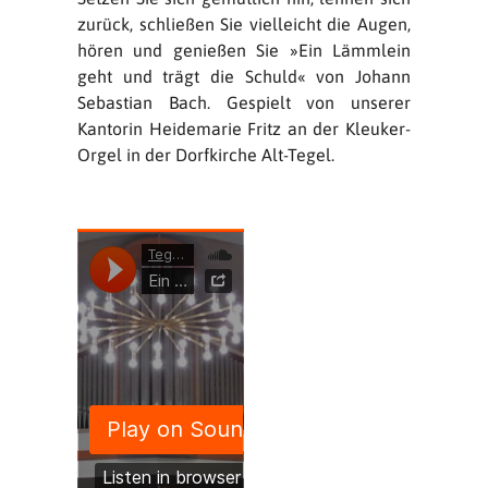
zurück, schließen Sie vielleicht die Augen,
hören und genießen Sie »Ein Lämmlein
geht und trägt die Schuld« von Johann
Sebastian Bach. Gespielt von unserer
Kantorin Heidemarie Fritz an der Kleuker-
Orgel in der Dorfkirche Alt-Tegel.