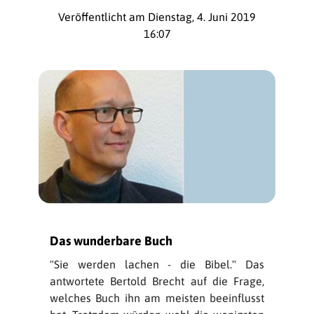
Veröffentlicht am Dienstag, 4. Juni 2019
16:07
Das wunderbare Buch
"Sie werden lachen - die Bibel." Das
antwortete Bertold Brecht auf die Frage,
welches Buch ihn am meisten beeinflusst