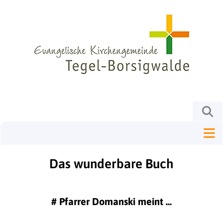
Das wunderbare Buch
#
Pfarrer Domanski meint ...