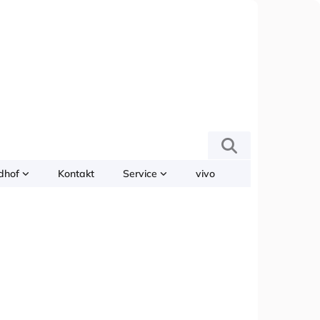
edhof
Kontakt
Service
vivo