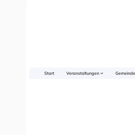
Start
Veranstaltungen
Gemeinde