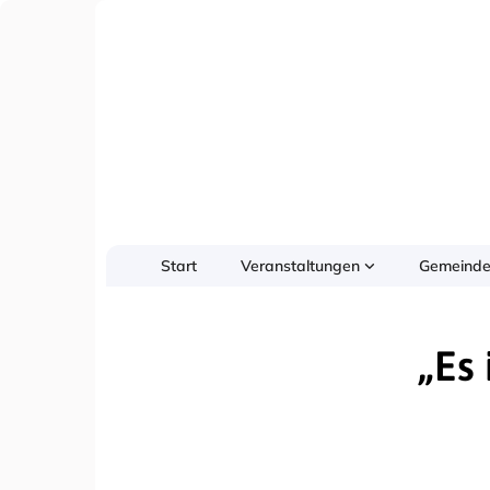
Start
Veranstaltungen
Gemeinde
„Es 