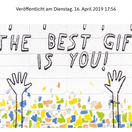
Veröffentlicht am Dienstag, 16. April 2019 17:56