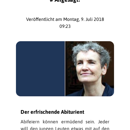
Veröffentlicht am Montag, 9. Juli 2018
09:23
Der erfrischende Abiturient
Abifeiern können ermüdend sein. Jeder
will den jungen Leuten etwas mit auf den