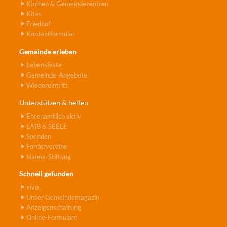
Kirchen & Gemeindezentren
Kitas
Friedhof
Kontaktformular
Gemeinde erleben
Lebensfeste
Gemeinde-Angebote
Wiedereintritt
Unterstützen & helfen
Ehrenamtlich aktiv
LAIB & SEELE
Spenden
Fördervereine
Hanna-Stiftung
Schnell gefunden
vivo
Unser Gemeindemagazin
Anzeigenschaltung
Online-Formulare