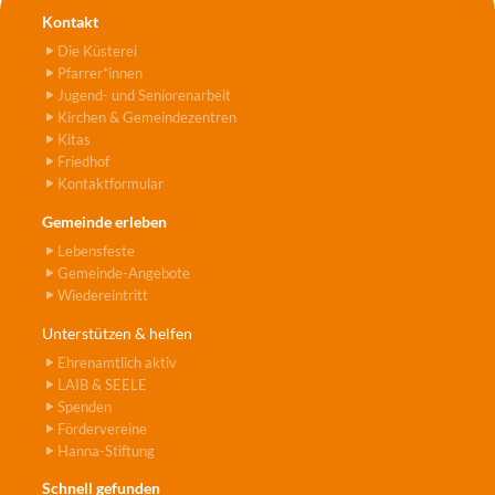
Kontakt
Die Küsterei
Pfarrer*innen
Jugend- und Seniorenarbeit
Kirchen & Gemeindezentren
Kitas
Friedhof
Kontaktformular
Gemeinde erleben
Lebensfeste
Gemeinde-Angebote
Wiedereintritt
Unterstützen & helfen
Ehrenamtlich aktiv
LAIB & SEELE
Spenden
Fördervereine
Hanna-Stiftung
Schnell gefunden