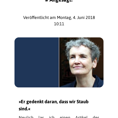
Veröffentlicht am Montag, 4. Juni 2018
10:11
»Er gedenkt daran, dass wir Staub
sind.«
Neulich las ich einen Artikel des