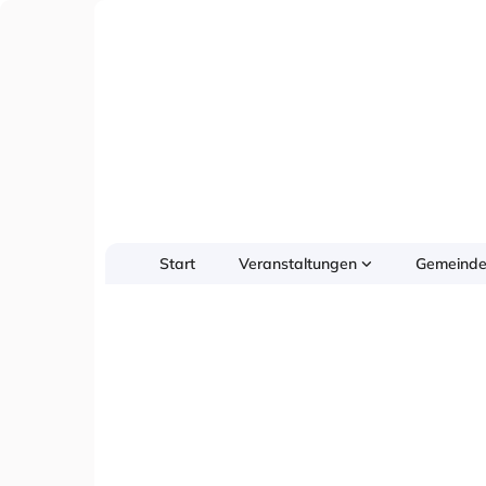
Start
Veranstaltungen
Gemeinde