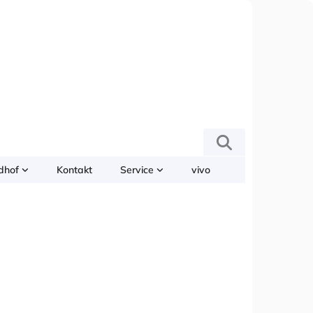
edhof
Kontakt
Service
vivo