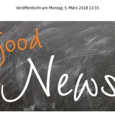
Veröffentlicht am Montag, 5. März 2018 13:35