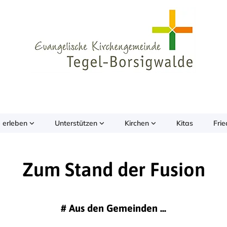
 erleben
Unterstützen
Kirchen
Kitas
Fri
Zum Stand der Fusion
#
Aus den Gemeinden ...