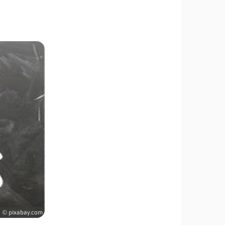
© pixabay.com