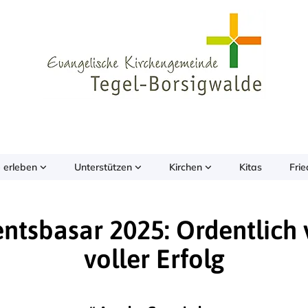
 erleben
Unterstützen
Kirchen
Kitas
Fri
ntsbasar 2025: Ordentlich v
voller Erfolg