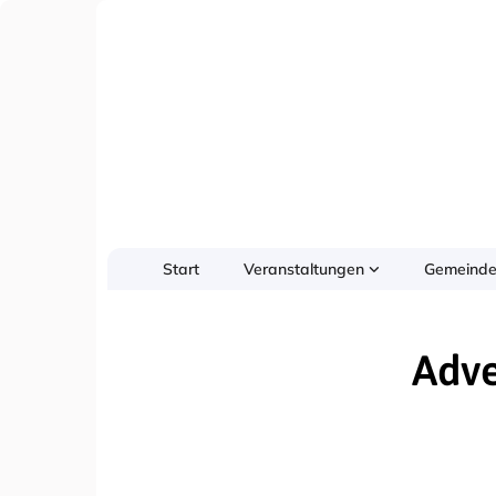
Start
Veranstaltungen
Gemeinde
Adve