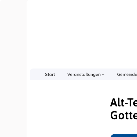
Start
Veranstaltungen
Gemeinde
Alt-
Gotte