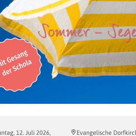
ntag, 12. Juli 2026,
Evangelische Dorfkirc