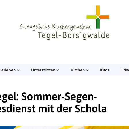
 erleben
Unterstützen
Kirchen
Kitas
Fri
Tegel: Sommer-Segen-
sdienst mit der Schola