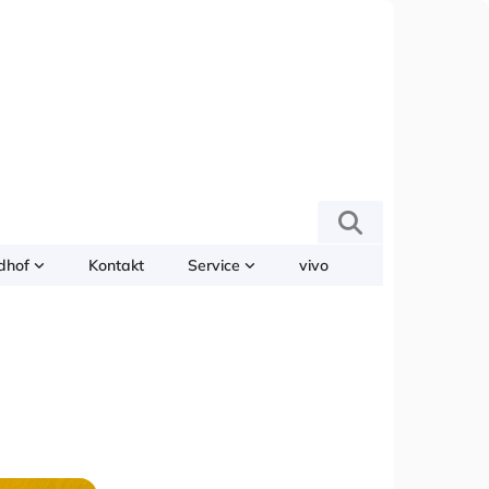
edhof
Kontakt
Service
vivo