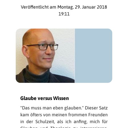
Veröffentlicht am Montag, 29. Januar 2018
19:11
Glaube versus Wissen
"Das muss man eben glauben." Dieser Satz
kam öfters von meinen frommen Freunden
in der Schulzeit, als ich anfing, mich für