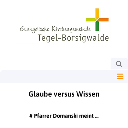
Glaube versus Wissen
#
Pfarrer Domanski meint ...