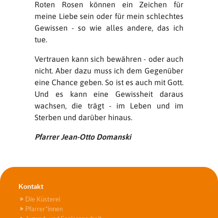
Roten Rosen können ein Zeichen für
meine Liebe sein oder für mein schlechtes
Gewissen - so wie alles andere, das ich
tue.
Vertrauen kann sich bewähren - oder auch
nicht. Aber dazu muss ich dem Gegenüber
eine Chance geben. So ist es auch mit Gott.
Und es kann eine Gewissheit daraus
wachsen, die trägt - im Leben und im
Sterben und darüber hinaus.
Pfarrer Jean-Otto Domanski
Kontakt
Die Küsterei
Pfarrer*innen