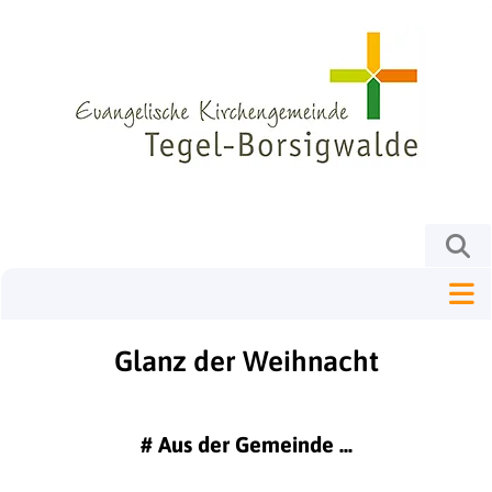
Glanz der Weihnacht
#
Aus der Gemeinde ...