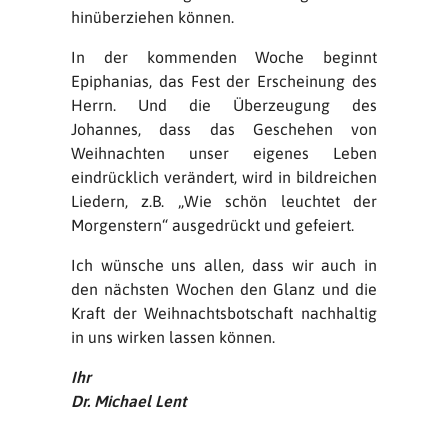
hinüberziehen können.
In der kommenden Woche beginnt
Epiphanias, das Fest der Erscheinung des
Herrn. Und die Überzeugung des
Johannes, dass das Geschehen von
Weihnachten unser eigenes Leben
eindrücklich verändert, wird in bildreichen
Liedern, z.B. „Wie schön leuchtet der
Morgenstern“ ausgedrückt und gefeiert.
Ich wünsche uns allen, dass wir auch in
den nächsten Wochen den Glanz und die
Kraft der Weihnachtsbotschaft nachhaltig
in uns wirken lassen können.
Ihr
Dr. Michael Lent