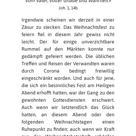
vom Vater, voller Gnade und Wahrheit.«
Joh. 1, 14b
Irgendwie scheinen wir derzeit in einer
Zäsur zu stecken. Das Weihnachtsfest zu
feiern fiel in diesem Jahr gewiss nicht
leicht. Der für einige unverzichtbare
Rummel auf den Märkten konnte nur
gedämpft gefeiert werden. Die üblichen
Treffen und Reisen der Verwandten waren
durch Corona bedingt freiwillig
eingeschränkt worden. Und auch für jene,
die sich ein besinnliches Fest am Heiligen
Abend erhofft hatten, war der Gang zu den
gewohnten Gottesdiensten erschwert.
Auch wenn wir letztendlich das Glück
hatten, an diesem Abend oder den
folgenden Weihnachtstagen einen
Ruhepunkt zu finden; auch wenn wir Kraft