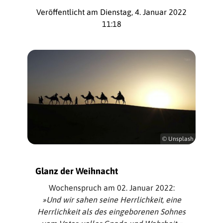
Veröffentlicht am Dienstag, 4. Januar 2022
11:18
© Unsplash
Glanz der Weihnacht
Wochenspruch am 02. Januar 2022:
»Und wir sahen seine Herrlichkeit, eine
Herrlichkeit als des eingeborenen Sohnes