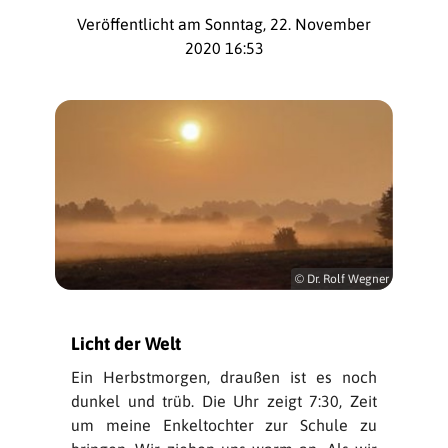
Veröffentlicht am Sonntag, 22. November
2020 16:53
© Dr. Rolf Wegner
Licht der Welt
Ein Herbstmorgen, draußen ist es noch
dunkel und trüb. Die Uhr zeigt 7:30, Zeit
um meine Enkeltochter zur Schule zu