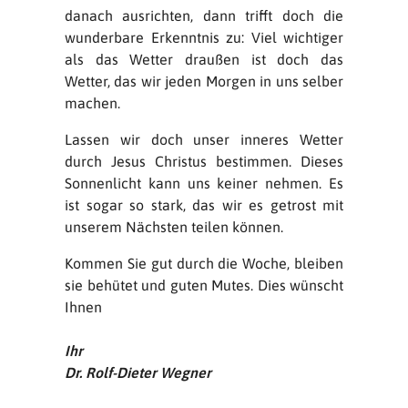
danach ausrichten, dann trifft doch die
wunderbare Erkenntnis zu: Viel wichtiger
als das Wetter draußen ist doch das
Wetter, das wir jeden Morgen in uns selber
machen.
Lassen wir doch unser inneres Wetter
durch Jesus Christus bestimmen. Dieses
Sonnenlicht kann uns keiner nehmen. Es
ist sogar so stark, das wir es getrost mit
unserem Nächsten teilen können.
Kommen Sie gut durch die Woche, bleiben
sie behütet und guten Mutes.
Dies wünscht
Ihnen
Ihr
Dr. Rolf-Dieter Wegner