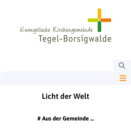
Licht der Welt
#
Aus der Gemeinde ...