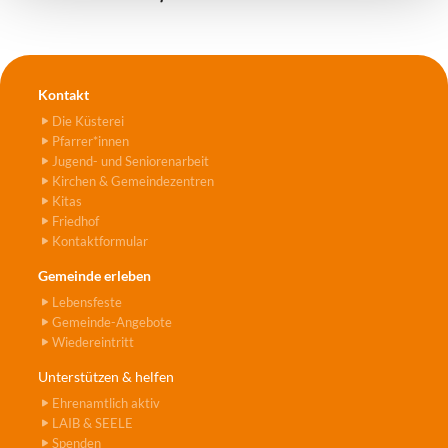
Kontakt
Die Küsterei
Pfarrer*innen
Jugend- und Seniorenarbeit
Kirchen & Gemeindezentren
Kitas
Friedhof
Kontaktformular
Gemeinde erleben
Lebensfeste
Gemeinde-Angebote
Wiedereintritt
Unterstützen & helfen
Ehrenamtlich aktiv
LAIB & SEELE
Spenden