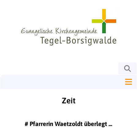
Zeit
#
Pfarrerin Waetzoldt überlegt ...