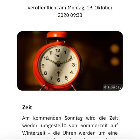
Veröffentlicht am Montag, 19. Oktober
2020 09:33
© Pixabay
Zeit
Am kommenden Sonntag wird die Zeit
wieder umgestellt: von Sommerzeit auf
Winterzeit – die Uhren werden um eine