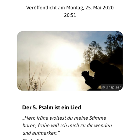
Veröffentlicht am Montag, 25. Mai 2020
20:51
© Unsplash
Der 5. Psalm ist ein Lied
„Herr, frühe wollest du meine Stimme
hören, frühe will ich mich zu dir wenden
und aufmerken.“