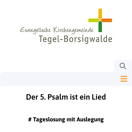
Der 5. Psalm ist ein Lied
#
Tageslosung mit Auslegung