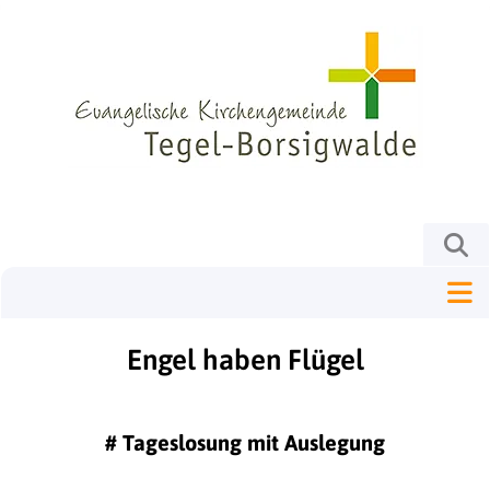
Engel haben Flügel
#
Tageslosung mit Auslegung