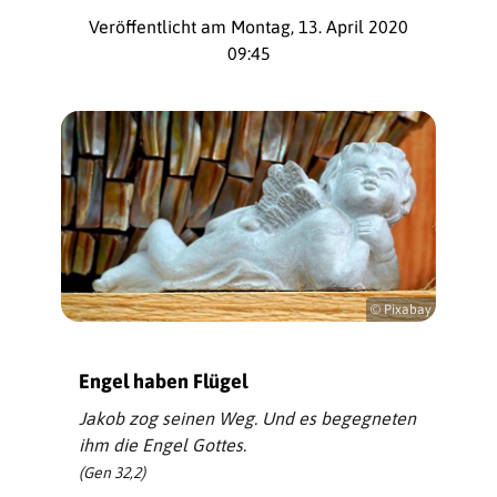
Veröffentlicht am Montag, 13. April 2020
09:45
© Pixabay
Engel haben Flügel
Jakob zog seinen Weg. Und es begegneten
ihm die Engel Gottes.
(Gen 32,2)