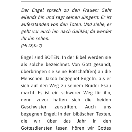
Der Engel sprach zu den Frauen: Geht
eilends hin und sagt seinen Jüngern: Er ist
auferstanden von den Toten. Und siehe, er
geht vor euch hin nach Galiläa; da werdet
ihr ihn sehen.
(Mt 28,5a.7)
Engel sind BOTEN. In der Bibel werden sie
als solche bezeichnet. Von Gott gesandt,
überbringen sie seine Botschaft(en) an die
Menschen. Jakob begegnet Engeln, als er
sich auf den Weg zu seinem Bruder Esau
macht. Es ist ein schwerer Weg für ihn,
denn zuvor hatten sich die beiden
Geschwister zerstritten. Auch uns
begegnen Engel: In den biblischen Texten,
die wir über das Jahr in den
Gottesdiensten lesen, hören wir Gottes