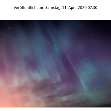
Veröffentlicht am Samstag, 11. April 2020 07:30