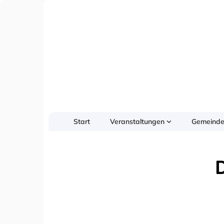
Start
Veranstaltungen
Gemeinde
D