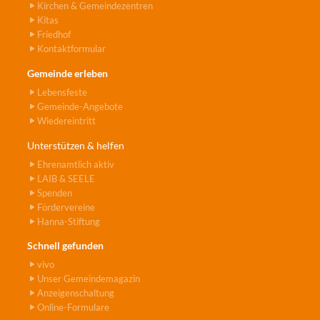
Kirchen & Gemeindezentren
Kitas
Friedhof
Kontaktformular
Gemeinde erleben
Lebensfeste
Gemeinde-Angebote
Wiedereintritt
Unterstützen & helfen
Ehrenamtlich aktiv
LAIB & SEELE
Spenden
Fördervereine
Hanna-Stiftung
Schnell gefunden
vivo
Unser Gemeindemagazin
Anzeigenschaltung
Online-Formulare