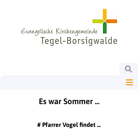
Es war Sommer ...
#
Pfarrer Vogel findet ...