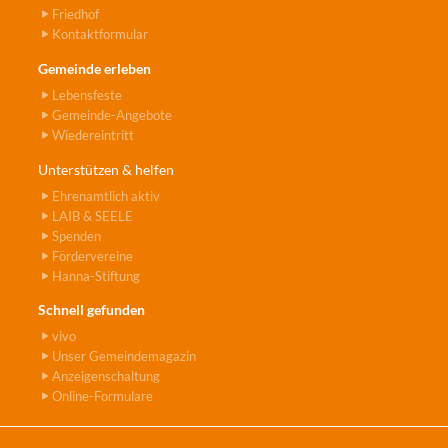
Friedhof
Kontaktformular
Gemeinde erleben
Lebensfeste
Gemeinde-Angebote
Wiedereintritt
Unterstützen & helfen
Ehrenamtlich aktiv
LAIB & SEELE
Spenden
Fördervereine
Hanna-Stiftung
Schnell gefunden
vivo
Unser Gemeindemagazin
Anzeigenschaltung
Online-Formulare