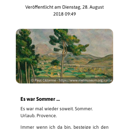
Veröffentlicht am Dienstag, 28. August
2018 09:49
© Paul Cézanne - https://www.metmuseum.org/colle
Es war Sommer ...
Es war mal wieder soweit. Sommer.
Urlaub. Provence.
Immer wenn ich da bin, besteige ich den