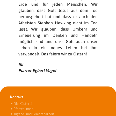
Erde und für jeden Menschen. Wir
glauben, dass Gott Jesus aus dem Tod
herausgeholt hat und dass er auch den
Atheisten Stephan Hawking nicht im Tod
lässt. Wir glauben, dass Umkehr und
Erneuerung im Denken und Handeln
möglich sind und dass Gott auch unser
Leben in ein neues Leben bei ihm
verwandelt. Das feiern wir zu Ostern!
Ihr
Pfarrer Egbert Vogel
Kontakt
Die Küsterei
Pfarrer*innen
Jugend- und Seniorenarbeit