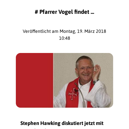
#
Pfarrer Vogel findet ...
Veröffentlicht am Montag, 19. März 2018
10:48
Stephen Hawking diskutiert jetzt mit