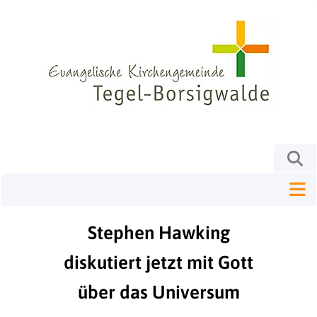
Stephen Hawking
diskutiert jetzt mit Gott
über das Universum