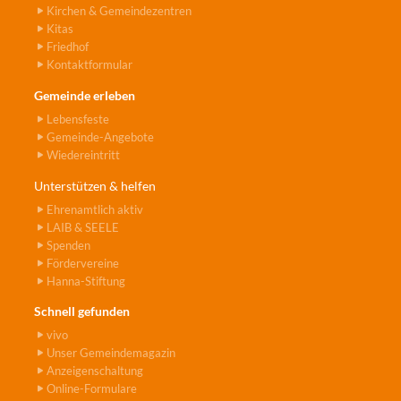
Kirchen & Gemeindezentren
Kitas
Friedhof
Kontaktformular
Gemeinde erleben
Lebensfeste
Gemeinde-Angebote
Wiedereintritt
Unterstützen & helfen
Ehrenamtlich aktiv
LAIB & SEELE
Spenden
Fördervereine
Hanna-Stiftung
Schnell gefunden
vivo
Unser Gemeindemagazin
Anzeigenschaltung
Online-Formulare